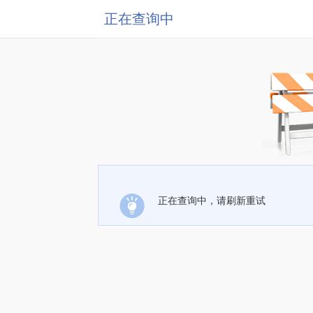
正在查询中
正在查询中，请刷新重试